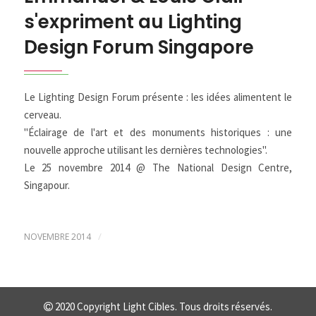
s'expriment au Lighting
Design Forum Singapore
Le Lighting Design Forum présente : les idées alimentent le
cerveau.
"Éclairage de l'art et des monuments historiques : une
nouvelle approche utilisant les dernières technologies".
Le 25 novembre 2014 @ The National Design Centre,
Singapour.
/
NOVEMBRE 2014
2020 Copyright Light Cibles. Tous droits réservés.