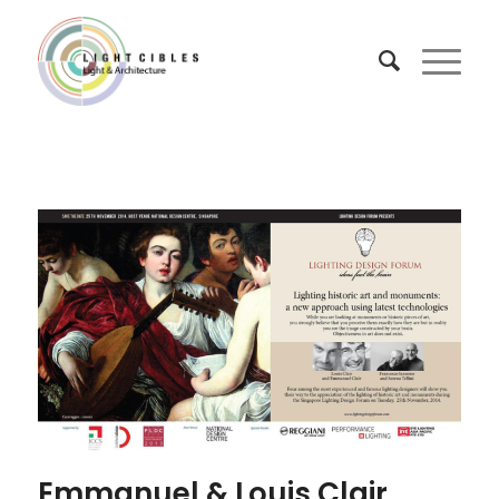
Emmanuel & Louis Clair